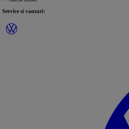
Service si vanzari: