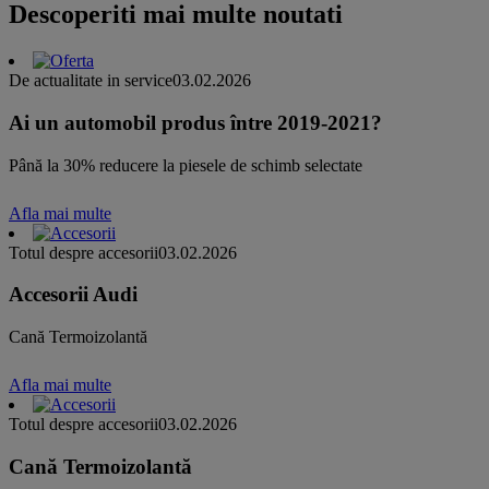
Descoperiti mai multe noutati
De actualitate in service
03.02.2026
Ai un automobil produs între 2019-2021?
Până la 30% reducere la piesele de schimb selectate
Afla mai multe
Totul despre accesorii
03.02.2026
Accesorii Audi
Cană Termoizolantă
Afla mai multe
Totul despre accesorii
03.02.2026
Cană Termoizolantă