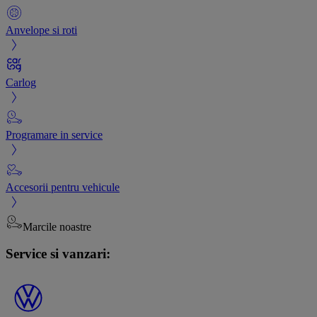
Anvelope si roti
Carlog
Programare in service
Accesorii pentru vehicule
Marcile noastre
Service si vanzari: