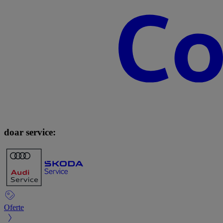
doar service:
Oferte